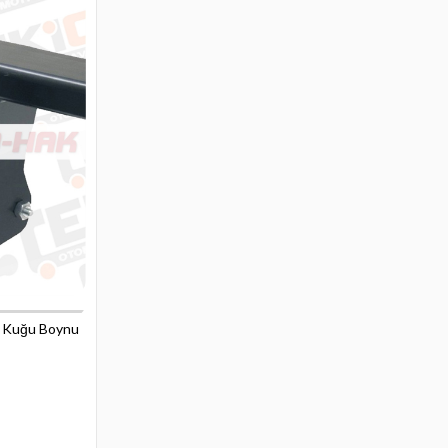
 , Kuğu Boynu