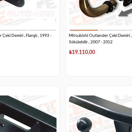
Çeki Demiri , Flanşlı , 1993 -
Mitsubishi Outlander Çeki Demiri ,
Sökülebilir , 2007 - 2012
₺19.110,00