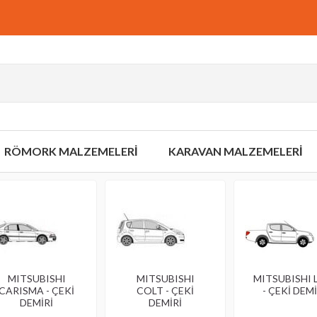
RÖMORK MALZEMELERİ
KARAVAN MALZEMELERİ
MITSUBISHI
MITSUBISHI
MITSUBISHI 
CARISMA - ÇEKİ
COLT - ÇEKİ
- ÇEKİ DEMİ
DEMİRİ
DEMİRİ