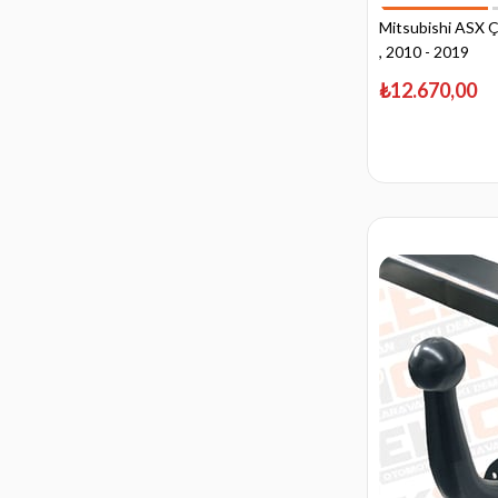
Mitsubishi ASX Ç
, 2010 - 2019
₺12.670,00