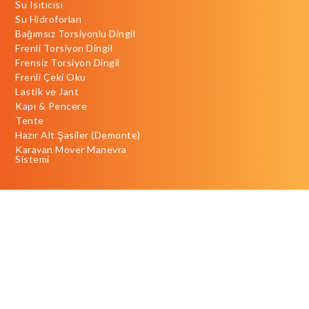
Su Isıtıcısı
Su Hidroforları
Bağımsız Torsiyonlu Dingil
Frenli Torsiyon Dingil
Frensiz Torsiyon Dingil
Frenli Çeki Oku
Lastik ve Jant
Kapı & Pencere
Tente
Hazır Alt Şasiler (Demonte)
Karavan Mover Manevra
Sistemi