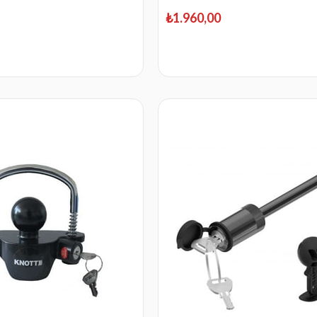
₺1.960,00