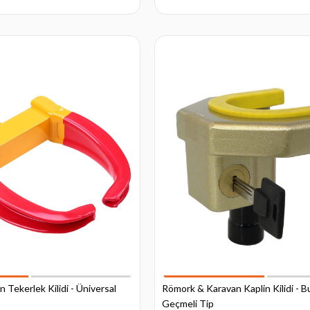
Tekerlek Kilidi - Üniversal
Römork & Karavan Kaplin Kilidi - 
Geçmeli Tip