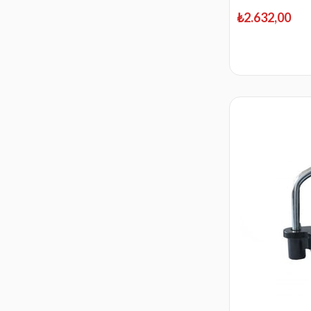
₺2.632,00