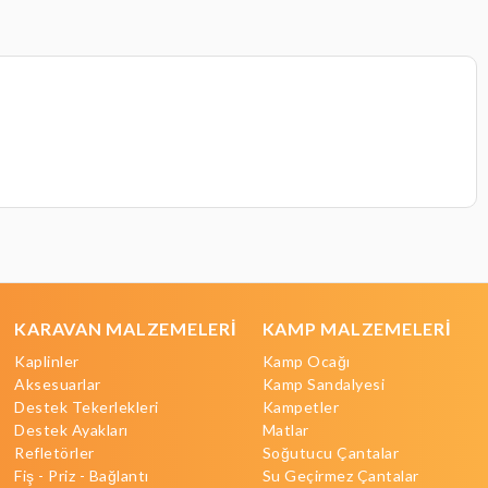
KARAVAN MALZEMELERİ
KAMP MALZEMELERİ
Kaplinler
Kamp Ocağı
Aksesuarlar
Kamp Sandalyesi
Destek Tekerlekleri
Kampetler
Destek Ayakları
Matlar
Refletörler
Soğutucu Çantalar
Fiş - Priz - Bağlantı
Su Geçirmez Çantalar