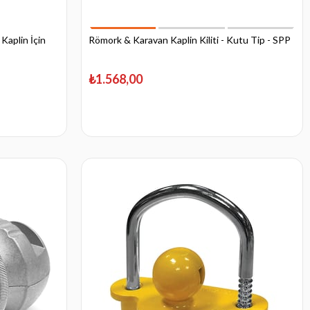
 Kaplin İçin
Römork & Karavan Kaplin Kiliti - Kutu Tip - SPP
₺1.568,00