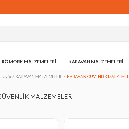
RÖMORK MALZEMELERİ
KARAVAN MALZEMELERİ
asayfa
KARAVAN MALZEMELERİ
KARAVAN GÜVENLİK MALZEMEL
GÜVENLİK MALZEMELERİ