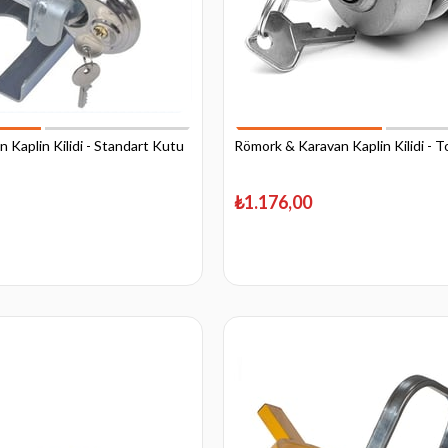
 Kaplin Kilidi - Standart Kutu
Römork & Karavan Kaplin Kilidi - 
₺1.176,00