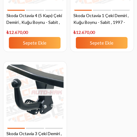
Skoda Octavia 4 (5 Kapı) Çeki
Skoda Octavia 1 Çeki Demiri ,
Demiri , Kuğu Boynu - Sabit ,
Kuğu Boynu - Sabit , 1997 -
2020 - Bugüne
2010
₺12.670,00
₺12.670,00
Sepete Ekle
Sepete Ekle
Skoda Octavia 3 Çeki Demiri ,