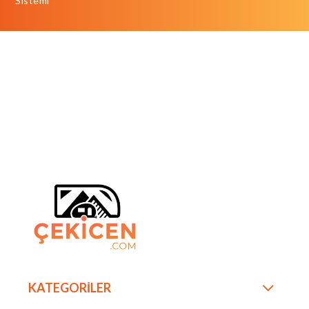
Sistemi
KATEGORİLER