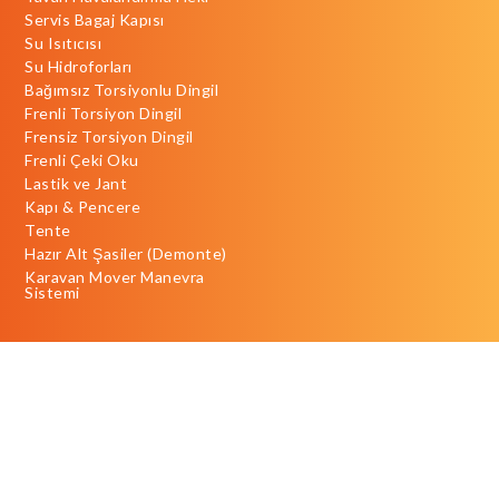
Servis Bagaj Kapısı
Su Isıtıcısı
Su Hidroforları
Bağımsız Torsiyonlu Dingil
Frenli Torsiyon Dingil
Frensiz Torsiyon Dingil
Frenli Çeki Oku
Lastik ve Jant
Kapı & Pencere
Tente
Hazır Alt Şasiler (Demonte)
Karavan Mover Manevra
Sistemi