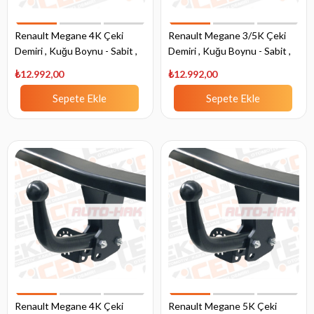
Renault Megane 4K Çeki
Renault Megane 3/5K Çeki
Demiri , Kuğu Boynu - Sabit ,
Demiri , Kuğu Boynu - Sabit ,
1996 - 2003
2002 - 2008
₺12.992,00
₺12.992,00
Sepete Ekle
Sepete Ekle
Renault Megane 4K Çeki
Renault Megane 5K Çeki