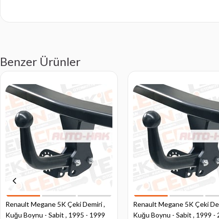
Benzer Ürünler
Renault Megane 5K Çeki Demiri ,
Renault Megane 5K Çeki Dem
Kuğu Boynu - Sabit , 1995 - 1999
Kuğu Boynu - Sabit , 1999 -