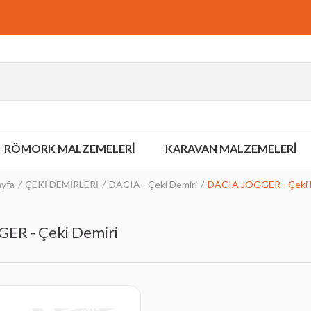
RÖMORK MALZEMELERİ
KARAVAN MALZEMELERİ
yfa
ÇEKİ DEMİRLERİ
DACIA - Çeki Demiri
DACIA JOGGER - Çeki 
ER - Çeki Demiri