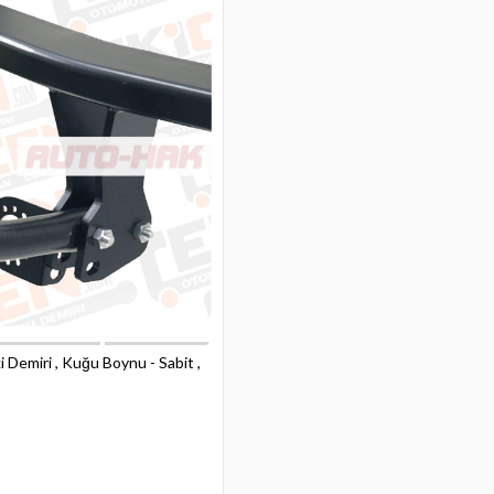
 Demiri , Kuğu Boynu - Sabit ,