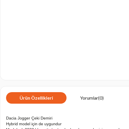
Ürün Özellikleri
Yorumlar
(0)
Dacia Jogger Çeki Demiri
Hybrid model için de uygundur