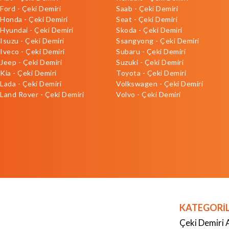
Ford - Çeki Demiri
Saab - Çeki Demiri
Honda - Çeki Demiri
Seat - Çeki Demiri
Hyundai - Çeki Demiri
Skoda - Çeki Demiri
Isuzu - Çeki Demiri
Ssangyong - Çeki Demiri
Iveco - Çeki Demiri
Subaru - Çeki Demiri
Jeep - Çeki Demiri
Suzuki - Çeki Demiri
Kia - Çeki Demiri
Toyota - Çeki Demiri
Lada - Çeki Demiri
Volkswagen - Çeki Demiri
Land Rover - Çeki Demiri
Volvo - Çeki Demiri
KATEGORİ
Çeki Demiri 