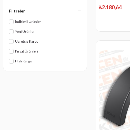
₺2.180,64
Filtreler
İndirimli Ürünler
Yeni Ürünler
Ücretsiz Kargo
Fırsat Ürünleri
Hızlı Kargo