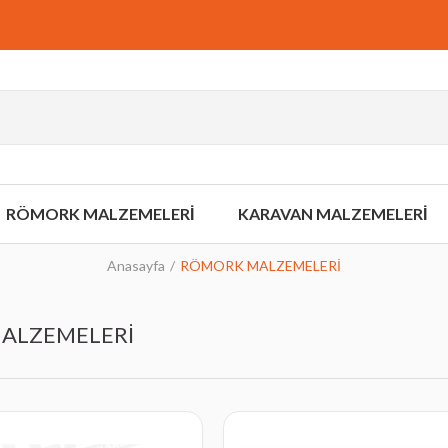
RÖMORK MALZEMELERİ
KARAVAN MALZEMELERİ
Anasayfa
RÖMORK MALZEMELERİ
ALZEMELERİ