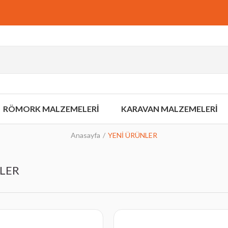
RÖMORK MALZEMELERİ
KARAVAN MALZEMELERİ
Anasayfa
YENİ ÜRÜNLER
LER