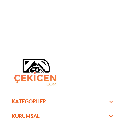
KATEGORİLER
KURUMSAL