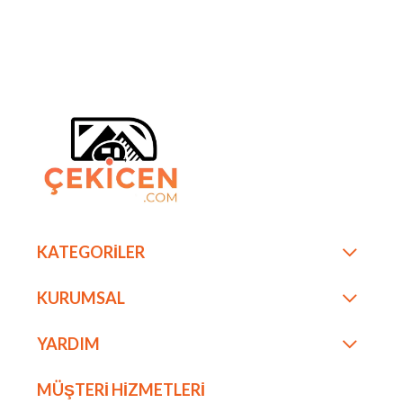
KATEGORİLER
KURUMSAL
YARDIM
MÜŞTERİ HİZMETLERİ