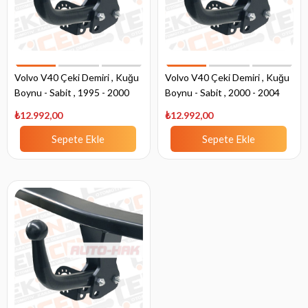
Volvo V40 Çeki Demiri , Kuğu
Volvo V40 Çeki Demiri , Kuğu
Boynu - Sabit , 1995 - 2000
Boynu - Sabit , 2000 - 2004
₺12.992,00
₺12.992,00
Sepete Ekle
Sepete Ekle