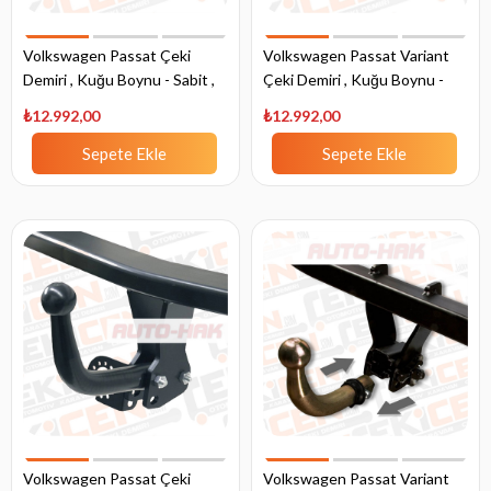
Volkswagen Passat Çeki
Volkswagen Passat Variant
Demiri , Kuğu Boynu - Sabit ,
Çeki Demiri , Kuğu Boynu -
2010 - 2014
Sabit , 2010 - 2014
₺12.992,00
₺12.992,00
Sepete Ekle
Sepete Ekle
Volkswagen Passat Çeki
Volkswagen Passat Variant