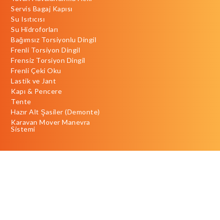
Servis Bagaj Kapısı
Su Isıtıcısı
Su Hidroforları
Bağımsız Torsiyonlu Dingil
Frenli Torsiyon Dingil
Frensiz Torsiyon Dingil
Frenli Çeki Oku
Lastik ve Jant
Kapı & Pencere
Tente
Hazır Alt Şasiler (Demonte)
Karavan Mover Manevra
Sistemi