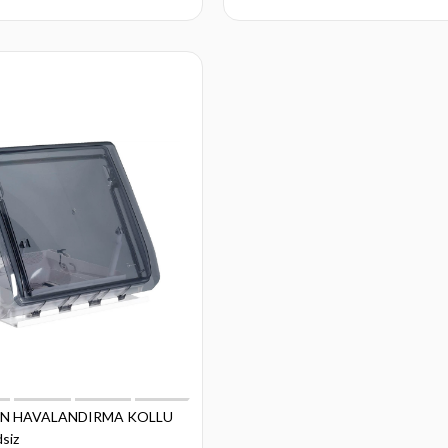
N HAVALANDIRMA KOLLU
siz