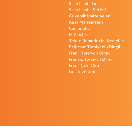
Stop Lambaları
Stop Lamba Setleri
Güvenlik Malzemeleri
Kasa Malzemeleri
Çamurluklar
El Vinçleri
Tekne Römorku Malzemeleri
Bağımsız Torsiyonlu Dingil
Frenli Torsiyon Dingil
Frensiz Torsiyon Dingil
Frenli Çeki Oku
Lastik ve Jant