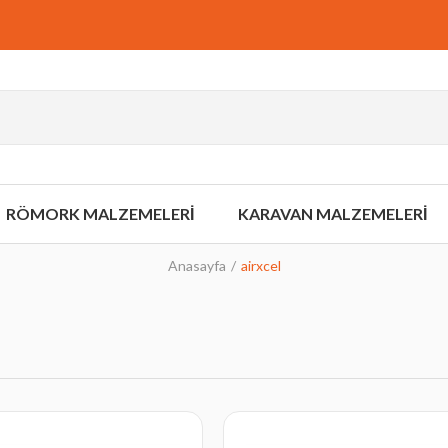
RÖMORK MALZEMELERİ
KARAVAN MALZEMELERİ
Anasayfa
airxcel