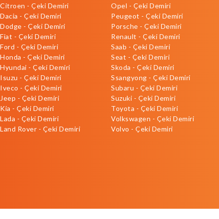
Citroen - Çeki Demiri
Opel - Çeki Demiri
Dacia - Çeki Demiri
Peugeot - Çeki Demiri
Dodge - Çeki Demiri
Porsche - Çeki Demiri
Fiat - Çeki Demiri
Renault - Çeki Demiri
Ford - Çeki Demiri
Saab - Çeki Demiri
Honda - Çeki Demiri
Seat - Çeki Demiri
Hyundai - Çeki Demiri
Skoda - Çeki Demiri
Isuzu - Çeki Demiri
Ssangyong - Çeki Demiri
Iveco - Çeki Demiri
Subaru - Çeki Demiri
Jeep - Çeki Demiri
Suzuki - Çeki Demiri
Kia - Çeki Demiri
Toyota - Çeki Demiri
Lada - Çeki Demiri
Volkswagen - Çeki Demiri
Land Rover - Çeki Demiri
Volvo - Çeki Demiri