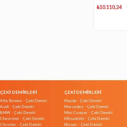
₺10.110,24
ÇEKİ DEMİRLERİ
ÇEKİ DEMİRLERİ
Alfa Romeo - Çeki Demiri
Mazda - Çeki Demiri
Audi - Çeki Demiri
Mercedes - Çeki Demiri
BMW - Çeki Demiri
Mini Cooper - Çeki Demiri
Chevrolet - Çeki Demiri
Mitsubishi - Çeki Demiri
Chrysler - Çeki Demiri
Nissan - Çeki Demiri