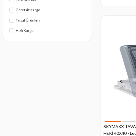
Ücretsiz Kargo
Fırsat Ürünleri
Hızlı Kargo
SKYMAXX TAVA
HEKİ 40X40 - Led