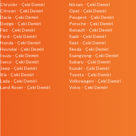
Chrysler - Çeki Demiri
Nissan - Çeki Demiri
Citroen - Çeki Demiri
Opel - Çeki Demiri
Dacia - Çeki Demiri
Peugeot - Çeki Demiri
Dodge - Çeki Demiri
Porsche - Çeki Demiri
Fiat - Çeki Demiri
Renault - Çeki Demiri
Ford - Çeki Demiri
Saab - Çeki Demiri
Honda - Çeki Demiri
Seat - Çeki Demiri
Hyundai - Çeki Demiri
Skoda - Çeki Demiri
Isuzu - Çeki Demiri
Ssangyong - Çeki Demiri
Iveco - Çeki Demiri
Subaru - Çeki Demiri
Jeep - Çeki Demiri
Suzuki - Çeki Demiri
Kia - Çeki Demiri
Toyota - Çeki Demiri
Lada - Çeki Demiri
Volkswagen - Çeki Demiri
Land Rover - Çeki Demiri
Volvo - Çeki Demiri