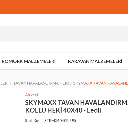
RÖMORK MALZEMELERİ
KARAVAN MALZEMELERİ
LERİ
TAVAN HAVALANDIRMA HEKİ
SKYMAXX TAVAN HAVALANDIR
Airxcel
SKYMAXX TAVAN HAVALANDIRM
KOLLU HEKİ 40X40 - Ledli
›
Stok Kodu
(STRMX4040PLUS)