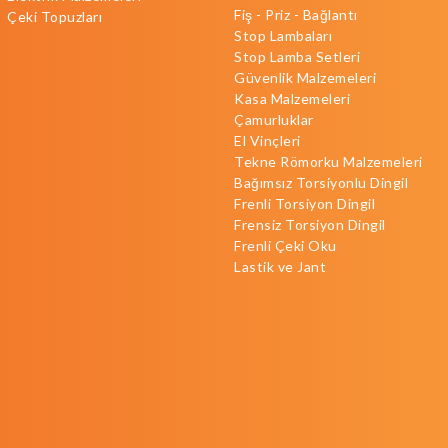
Fiş - Priz - Bağlantı
Çeki Topuzları
Stop Lambaları
Stop Lamba Setleri
Güvenlik Malzemeleri
Kasa Malzemeleri
Çamurluklar
El Vinçleri
Tekne Römorku Malzemeleri
Bağımsız Torsiyonlu Dingil
Frenli Torsiyon Dingil
Frensiz Torsiyon Dingil
Frenli Çeki Oku
Lastik ve Jant