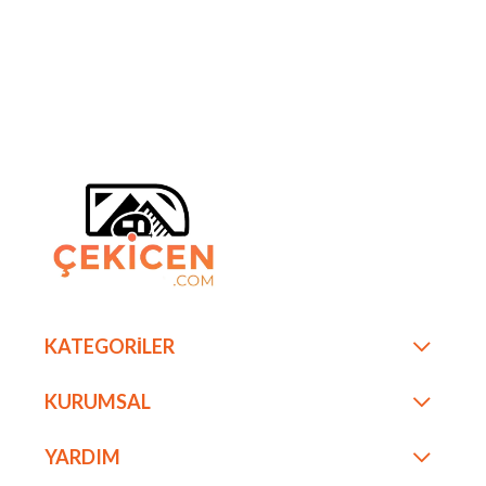
KATEGORİLER
KURUMSAL
YARDIM