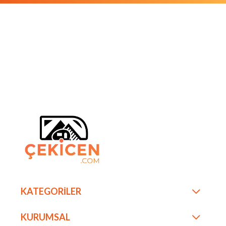
KATEGORİLER
KURUMSAL