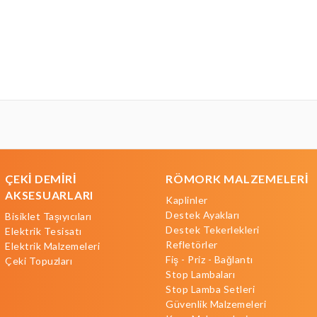
ÇEKİ DEMİRİ
RÖMORK MALZEMELERİ
AKSESUARLARI
Kaplinler
Destek Ayakları
Bisiklet Taşıyıcıları
Destek Tekerlekleri
Elektrik Tesisatı
Refletörler
Elektrik Malzemeleri
Fiş - Priz - Bağlantı
Çeki Topuzları
Stop Lambaları
Stop Lamba Setleri
Güvenlik Malzemeleri