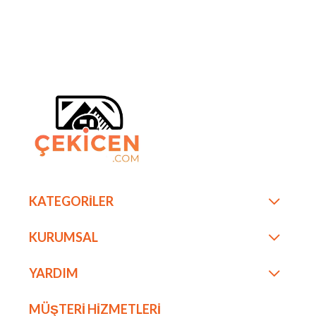
KATEGORİLER
KURUMSAL
YARDIM
MÜŞTERİ HİZMETLERİ