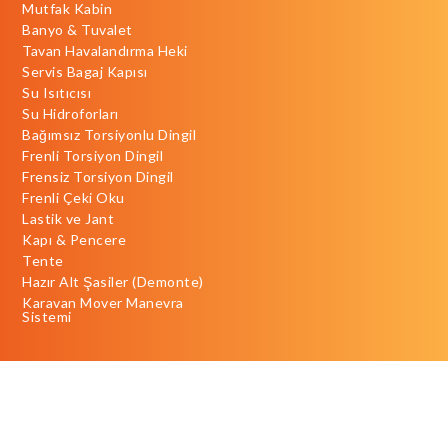
Mutfak Kabin
Banyo & Tuvalet
Tavan Havalandırma Heki
Servis Bagaj Kapısı
Su Isıtıcısı
Su Hidroforları
Bağımsız Torsiyonlu Dingil
Frenli Torsiyon Dingil
Frensiz Torsiyon Dingil
Frenli Çeki Oku
Lastik ve Jant
Kapı & Pencere
Tente
Hazır Alt Şasiler (Demonte)
Karavan Mover Manevra
Sistemi