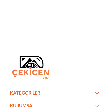
KATEGORİLER
KURUMSAL