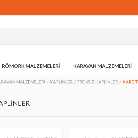
RÖMORK MALZEMELERİ
KARAVAN MALZEMELERİ
ARAVAN MALZEMELERİ
KAPLİNLER
FRENSİZ KAPLİNLER
KARE T
KAPLİNLER