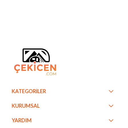
KATEGORİLER
KURUMSAL
YARDIM