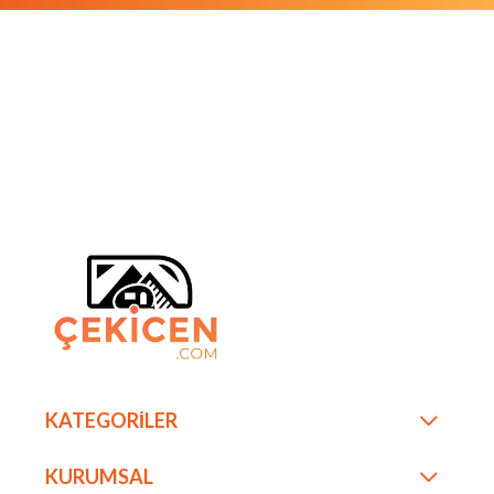
KATEGORİLER
KURUMSAL