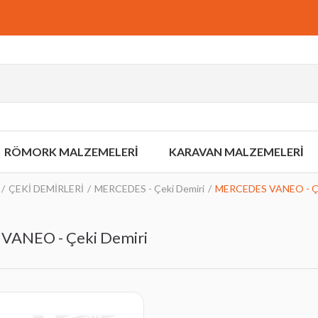
RÖMORK MALZEMELERİ
KARAVAN MALZEMELERİ
ÇEKİ DEMİRLERİ
MERCEDES - Çeki Demiri
MERCEDES VANEO - Çe
ANEO - Çeki Demiri