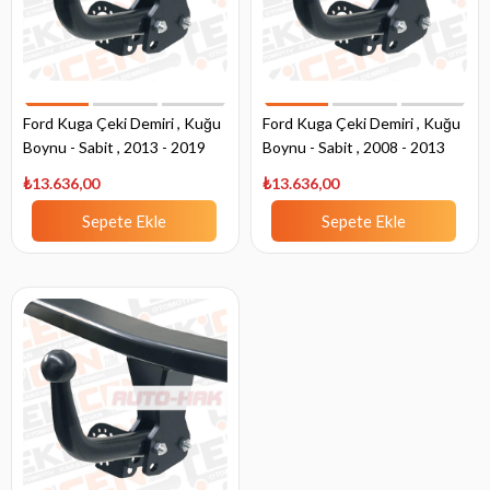
Ford Kuga Çeki Demiri , Kuğu
Ford Kuga Çeki Demiri , Kuğu
Boynu - Sabit , 2013 - 2019
Boynu - Sabit , 2008 - 2013
₺13.636,00
₺13.636,00
Sepete Ekle
Sepete Ekle