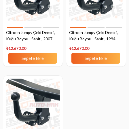
Citroen Jumpy Çeki Demiri ,
Citroen Jumpy Çeki Demiri ,
Kuğu Boynu - Sabit , 2007 -
Kuğu Boynu - Sabit , 1994 -
2015
2007
₺12.670,00
₺12.670,00
Sepete Ekle
Sepete Ekle