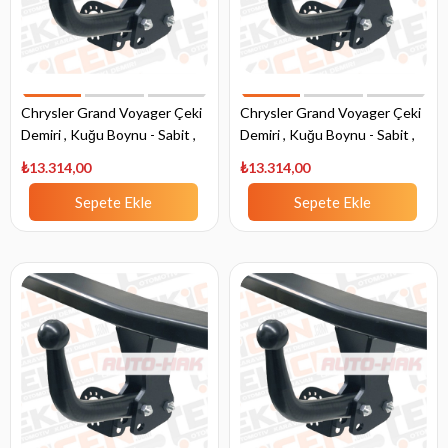
Chrysler Grand Voyager Çeki
Chrysler Grand Voyager Çeki
Demiri , Kuğu Boynu - Sabit ,
Demiri , Kuğu Boynu - Sabit ,
1991 - 1995
2001 - 2008
₺13.314,00
₺13.314,00
Sepete Ekle
Sepete Ekle