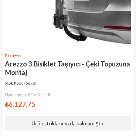
Peruzzo
Arezzo 3 Bisiklet Taşıyıcı - Çeki Topuzuna
Montaj
Stok Kodu
(6673)
Fiyatlarımıza KDV Dahildir
₺6.127,75
Ürün stoklarımızda kalmamıştır.