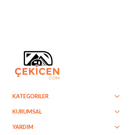
KATEGORİLER
KURUMSAL
YARDIM