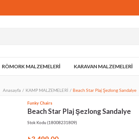
RÖMORK MALZEMELERİ
KARAVAN MALZEMELERİ
Anasayfa
KAMP MALZEMELERİ
Beach Star Plaj Şezlong Sandalye
Funky Chairs
Beach Star Plaj Şezlong Sandalye
Stok Kodu
(18008231809)