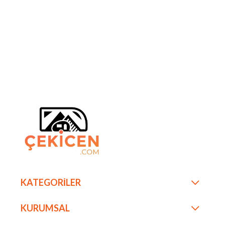
KATEGORİLER
KURUMSAL