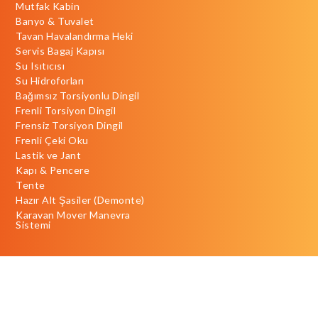
Mutfak Kabin
Banyo & Tuvalet
Tavan Havalandırma Heki
Servis Bagaj Kapısı
Su Isıtıcısı
Su Hidroforları
Bağımsız Torsiyonlu Dingil
Frenli Torsiyon Dingil
Frensiz Torsiyon Dingil
Frenli Çeki Oku
Lastik ve Jant
Kapı & Pencere
Tente
Hazır Alt Şasiler (Demonte)
Karavan Mover Manevra
Sistemi