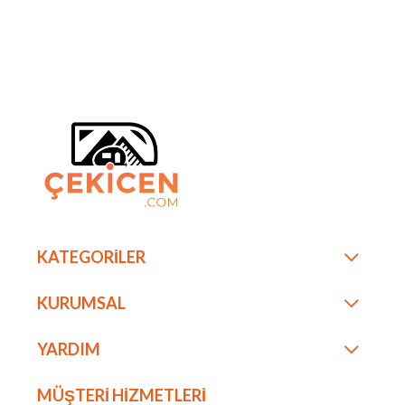
KATEGORİLER
KURUMSAL
YARDIM
MÜŞTERİ HİZMETLERİ