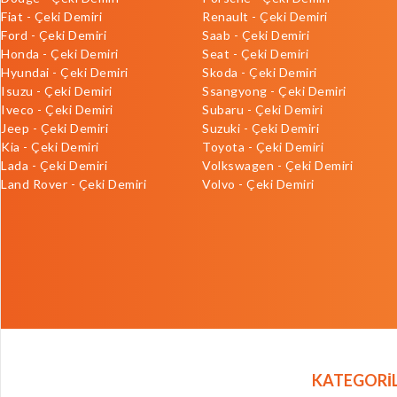
Fiat - Çeki Demiri
Renault - Çeki Demiri
Ford - Çeki Demiri
Saab - Çeki Demiri
Honda - Çeki Demiri
Seat - Çeki Demiri
Hyundai - Çeki Demiri
Skoda - Çeki Demiri
Isuzu - Çeki Demiri
Ssangyong - Çeki Demiri
Iveco - Çeki Demiri
Subaru - Çeki Demiri
Jeep - Çeki Demiri
Suzuki - Çeki Demiri
Kia - Çeki Demiri
Toyota - Çeki Demiri
Lada - Çeki Demiri
Volkswagen - Çeki Demiri
Land Rover - Çeki Demiri
Volvo - Çeki Demiri
KATEGORİ