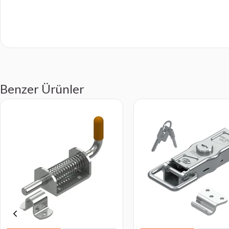
Benzer Ürünler