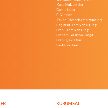
Kasa Malzemeleri
Çamurluklar
El Vinçleri
Tekne Römorku Malzemeleri
Bağımsız Torsiyonlu Dingil
Frenli Torsiyon Dingil
Frensiz Torsiyon Dingil
Frenli Çeki Oku
Lastik ve Jant
LER
KURUMSAL