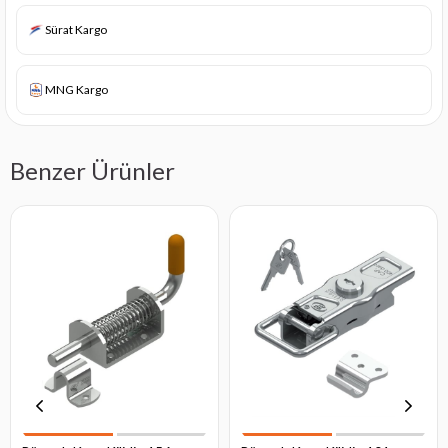
Sürat Kargo
MNG Kargo
Benzer Ürünler