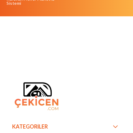
Sistemi
KATEGORİLER