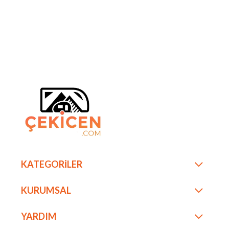
KATEGORİLER
KURUMSAL
YARDIM