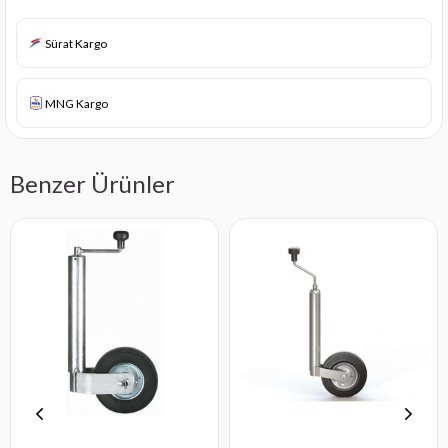
Sürat Kargo
MNG Kargo
Benzer Ürünler