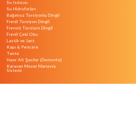
Su Isıtıcısı
Su Hidroforları
Bağımsız Torsiyonlu Dingil
Frenli Torsiyon Dingil
Frensiz Torsiyon Dingil
Frenli Çeki Oku
Lastik ve Jant
Kapı & Pencere
Tente
Hazır Alt Şasiler (Demonte)
Karavan Mover Manevra
Sistemi