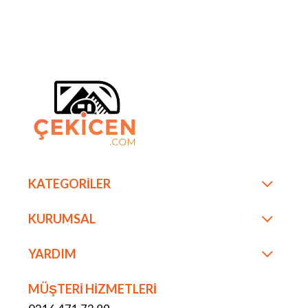
KATEGORİLER
KURUMSAL
YARDIM
MÜŞTERİ HİZMETLERİ