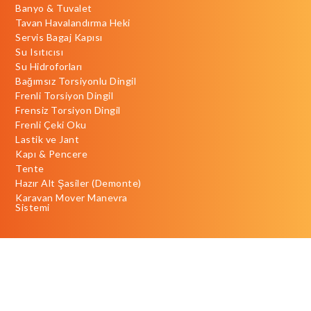
Banyo & Tuvalet
Tavan Havalandırma Heki
Servis Bagaj Kapısı
Su Isıtıcısı
Su Hidroforları
Bağımsız Torsiyonlu Dingil
Frenli Torsiyon Dingil
Frensiz Torsiyon Dingil
Frenli Çeki Oku
Lastik ve Jant
Kapı & Pencere
Tente
Hazır Alt Şasiler (Demonte)
Karavan Mover Manevra
Sistemi