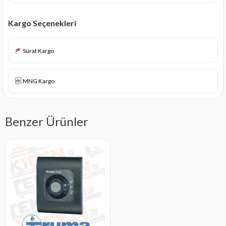
Kargo Seçenekleri
Sürat Kargo
MNG Kargo
Benzer Ürünler