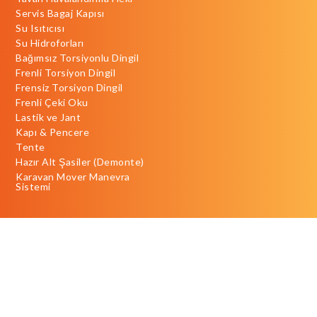
Servis Bagaj Kapısı
Su Isıtıcısı
Su Hidroforları
Bağımsız Torsiyonlu Dingil
Frenli Torsiyon Dingil
Frensiz Torsiyon Dingil
Frenli Çeki Oku
Lastik ve Jant
Kapı & Pencere
Tente
Hazır Alt Şasiler (Demonte)
Karavan Mover Manevra
Sistemi