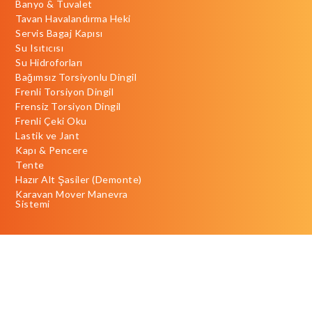
Banyo & Tuvalet
Tavan Havalandırma Heki
Servis Bagaj Kapısı
Su Isıtıcısı
Su Hidroforları
Bağımsız Torsiyonlu Dingil
Frenli Torsiyon Dingil
Frensiz Torsiyon Dingil
Frenli Çeki Oku
Lastik ve Jant
Kapı & Pencere
Tente
Hazır Alt Şasiler (Demonte)
Karavan Mover Manevra
Sistemi