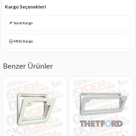
Kargo Seçenekleri
Sürat Kargo
MNG Kargo
Benzer Ürünler