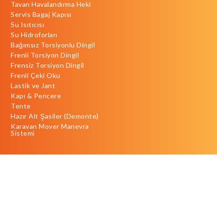
Tavan Havalandırma Heki
Servis Bagaj Kapısı
Su Isıtıcısı
Su Hidroforları
Bağımsız Torsiyonlu Dingil
Frenli Torsiyon Dingil
Frensiz Torsiyon Dingil
Frenli Çeki Oku
Lastik ve Jant
Kapı & Pencere
Tente
Hazır Alt Şasiler (Demonte)
Karavan Mover Manevra
Sistemi