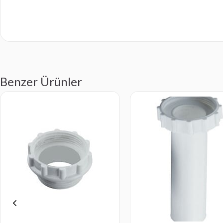
Benzer Ürünler