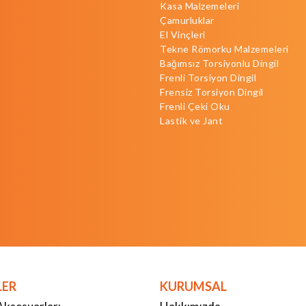
Kasa Malzemeleri
Çamurluklar
El Vinçleri
Tekne Römorku Malzemeleri
Bağımsız Torsiyonlu Dingil
Frenli Torsiyon Dingil
Frensiz Torsiyon Dingil
Frenli Çeki Oku
Lastik ve Jant
LER
KURUMSAL