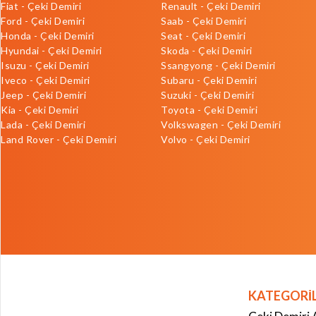
Fiat - Çeki Demiri
Renault - Çeki Demiri
Ford - Çeki Demiri
Saab - Çeki Demiri
Honda - Çeki Demiri
Seat - Çeki Demiri
Hyundai - Çeki Demiri
Skoda - Çeki Demiri
Isuzu - Çeki Demiri
Ssangyong - Çeki Demiri
Iveco - Çeki Demiri
Subaru - Çeki Demiri
Jeep - Çeki Demiri
Suzuki - Çeki Demiri
Kia - Çeki Demiri
Toyota - Çeki Demiri
Lada - Çeki Demiri
Volkswagen - Çeki Demiri
Land Rover - Çeki Demiri
Volvo - Çeki Demiri
KATEGORİ