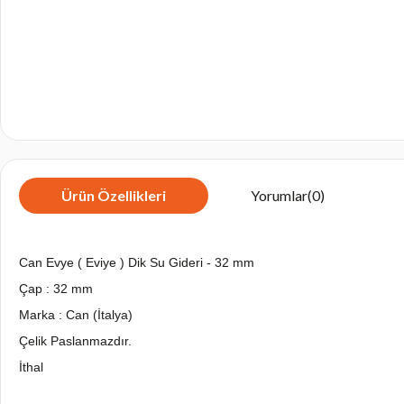
Ürün Özellikleri
Yorumlar
(0)
Can Evye ( Eviye ) Dik Su Gideri - 32 mm
Çap : 32 mm
Marka : Can (İtalya)
Çelik Paslanmazdır.
İthal