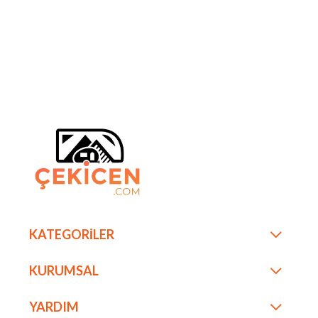
KATEGORİLER
KURUMSAL
YARDIM