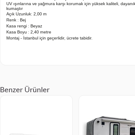
UV ışınlarına ve yağmura karşı korumak için yüksek kaliteli, dayanı
kumaştır
Açık Uzunluk: 2,00 m
Renk : Bej
Kasa rengi : Beyaz
Kasa Boyu : 2,40 metre
Montaj - İstanbul için geçerlidir, ücrete tabidir.
Benzer Ürünler