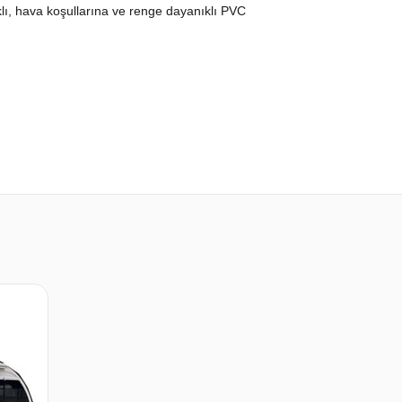
klı, hava koşullarına ve renge dayanıklı PVC