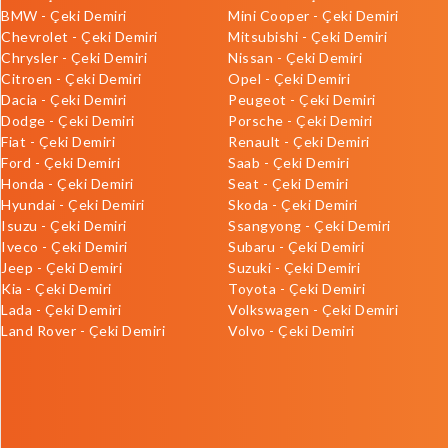
BMW - Çeki Demiri
Mini Cooper - Çeki Demiri
Chevrolet - Çeki Demiri
Mitsubishi - Çeki Demiri
Chrysler - Çeki Demiri
Nissan - Çeki Demiri
Citroen - Çeki Demiri
Opel - Çeki Demiri
Dacia - Çeki Demiri
Peugeot - Çeki Demiri
Dodge - Çeki Demiri
Porsche - Çeki Demiri
Fiat - Çeki Demiri
Renault - Çeki Demiri
Ford - Çeki Demiri
Saab - Çeki Demiri
Honda - Çeki Demiri
Seat - Çeki Demiri
Hyundai - Çeki Demiri
Skoda - Çeki Demiri
Isuzu - Çeki Demiri
Ssangyong - Çeki Demiri
Iveco - Çeki Demiri
Subaru - Çeki Demiri
Jeep - Çeki Demiri
Suzuki - Çeki Demiri
Kia - Çeki Demiri
Toyota - Çeki Demiri
Lada - Çeki Demiri
Volkswagen - Çeki Demiri
Land Rover - Çeki Demiri
Volvo - Çeki Demiri