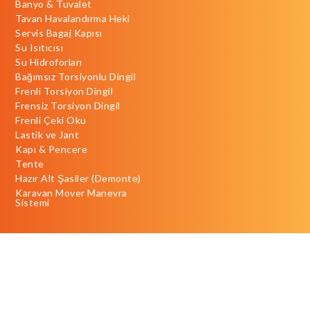
Banyo & Tuvalet
Tavan Havalandırma Heki
Servis Bagaj Kapısı
Su Isıtıcısı
Su Hidroforları
Bağımsız Torsiyonlu Dingil
Frenli Torsiyon Dingil
Frensiz Torsiyon Dingil
Frenli Çeki Oku
Lastik ve Jant
Kapı & Pencere
Tente
Hazır Alt Şasiler (Demonte)
Karavan Mover Manevra
Sistemi