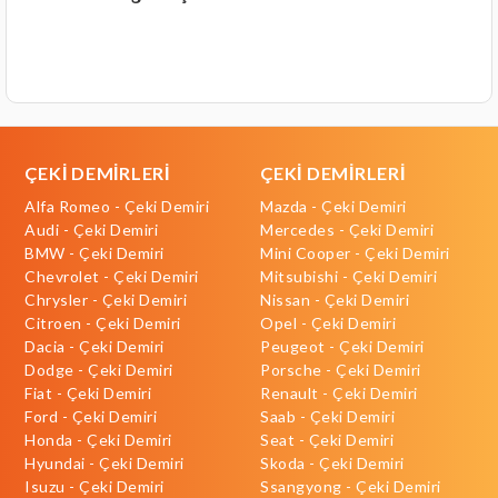
ÇEKİ DEMİRLERİ
ÇEKİ DEMİRLERİ
Alfa Romeo - Çeki Demiri
Mazda - Çeki Demiri
Audi - Çeki Demiri
Mercedes - Çeki Demiri
BMW - Çeki Demiri
Mini Cooper - Çeki Demiri
Chevrolet - Çeki Demiri
Mitsubishi - Çeki Demiri
Chrysler - Çeki Demiri
Nissan - Çeki Demiri
Citroen - Çeki Demiri
Opel - Çeki Demiri
Dacia - Çeki Demiri
Peugeot - Çeki Demiri
Dodge - Çeki Demiri
Porsche - Çeki Demiri
Fiat - Çeki Demiri
Renault - Çeki Demiri
Ford - Çeki Demiri
Saab - Çeki Demiri
Honda - Çeki Demiri
Seat - Çeki Demiri
Hyundai - Çeki Demiri
Skoda - Çeki Demiri
Isuzu - Çeki Demiri
Ssangyong - Çeki Demiri