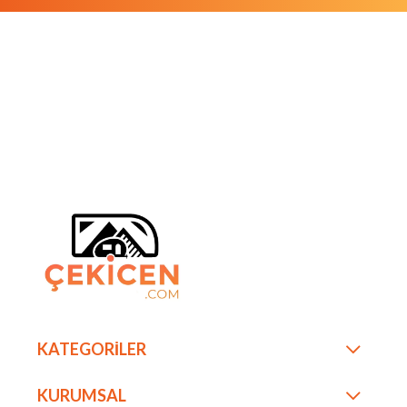
KATEGORİLER
KURUMSAL