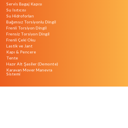
Servis Bagaj Kapısı
Su Isıtıcısı
Su Hidroforları
Bağımsız Torsiyonlu Dingil
Frenli Torsiyon Dingil
Frensiz Torsiyon Dingil
Frenli Çeki Oku
Lastik ve Jant
Kapı & Pencere
Tente
Hazır Alt Şasiler (Demonte)
Karavan Mover Manevra
Sistemi